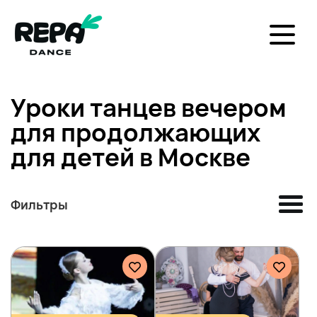
Уроки танцев вечером
для продолжающих
для детей в Москве
Фильтры