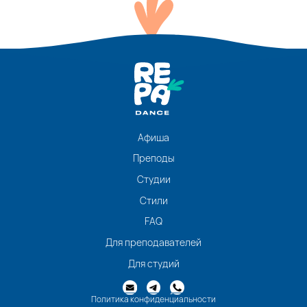
Афиша
Преподы
Студии
Стили
FAQ
Для преподавателей
Для студий
Политика конфиденциальности