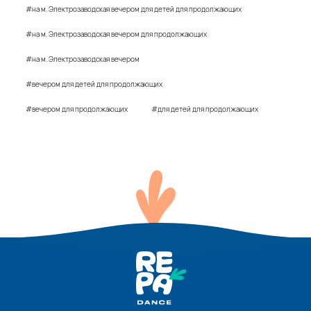
#на м. Электрозаводская вечером для детей для продолжающих
#на м. Электрозаводская вечером для продолжающих
#на м. Электрозаводская вечером
#вечером для детей для продолжающих
#вечером для продолжающих
#для детей для продолжающих