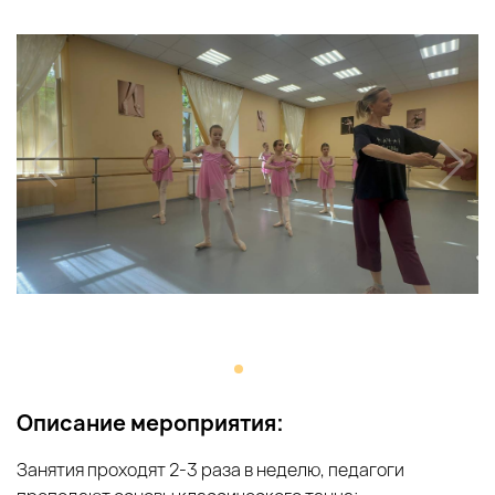
Описание мероприятия:
Занятия проходят 2-3 раза в неделю, педагоги