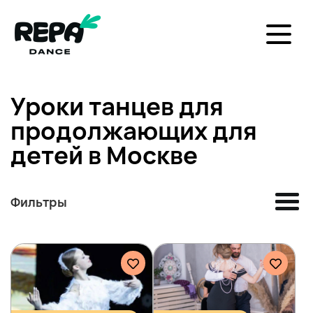
Уроки танцев для
продолжающих для
детей в Москве
Фильтры