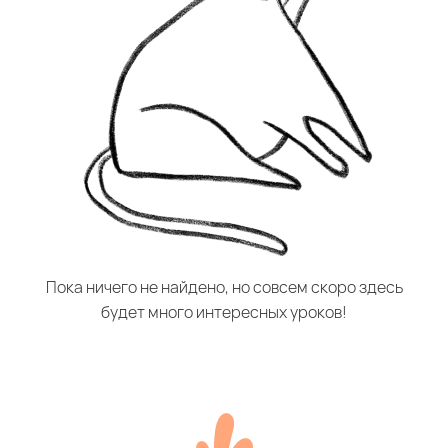
Пока ничего не найдено, но совсем скоро здесь
будет много интересных уроков!