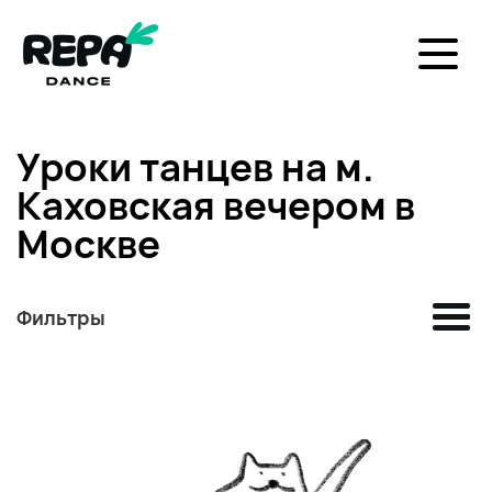
Уроки танцев на м.
Каховская вечером в
Москве
Фильтры