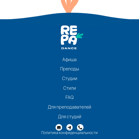
Афиша
Преподы
Студии
Стили
FAQ
Для преподавателей
Для студий
Политика конфиденциальности