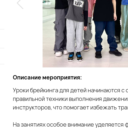
Описание мероприятия:
Уроки брейкинга для детей начинаются с 
правильной техники выполнения движени
инструкторов, что помогает избежать тра
На занятиях особое внимание уделяется 