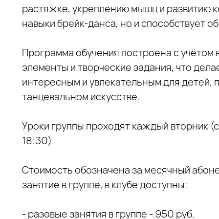
растяжке, укреплению мышц и развитию к
навыки брейк-данса, но и способствует 
Программа обучения построена с учётом 
элементы и творческие задания, что дела
интересным и увлекательным для детей, п
танцевальном искусстве.
Уроки группы проходят каждый вторник (с 1
18:30).
Стоимость обозначена за месячный абон
занятие в группе, в клубе доступны:
- разовые занятия в группе - 950 руб.