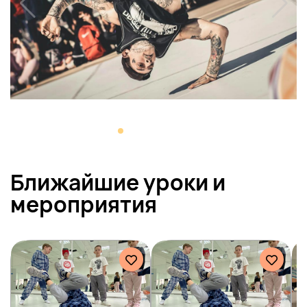
Ближайшие уроки и
мероприятия