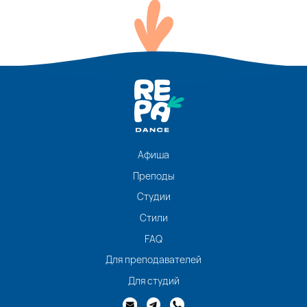
Афиша
Преподы
Студии
Стили
FAQ
Для преподавателей
Для студий