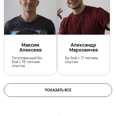
Максим
Александр
Алексеев
Марковичев
Титулованный би-
Би-бой с 17-летним
бой с 18-летним
опытом
опытом
ПОКАЗАТЬ ВСЕ