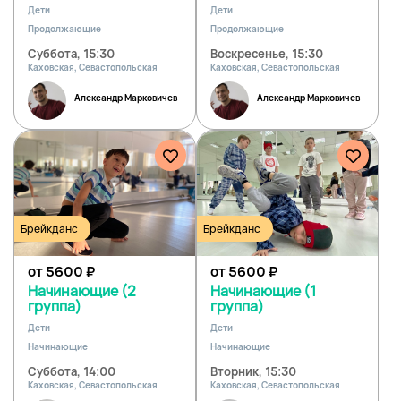
Дети
Дети
Продолжающие
Продолжающие
Суббота, 15:30
Воскресенье, 15:30
Каховская, Севастопольская
Каховская, Севастопольская
Александр Марковичев
Александр Марковичев
Брейкданс
Брейкданс
от 5600
₽
от 5600
₽
Начинающие (2
Начинающие (1
группа)
группа)
Дети
Дети
Начинающие
Начинающие
Суббота, 14:00
Вторник, 15:30
Каховская, Севастопольская
Каховская, Севастопольская