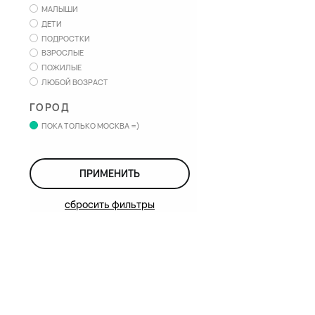
МАЛЫШИ
ДЕТИ
ПОДРОСТКИ
ВЗРОСЛЫЕ
ПОЖИЛЫЕ
ЛЮБОЙ ВОЗРАСТ
ГОРОД
ПОКА ТОЛЬКО МОСКВА =)
ПРИМЕНИТЬ
сбросить фильтры