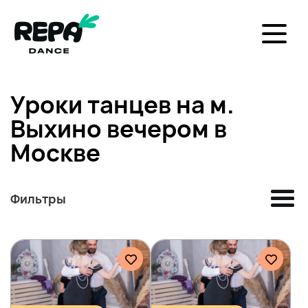
Уроки танцев на м.
Выхино вечером в
Москве
Фильтры