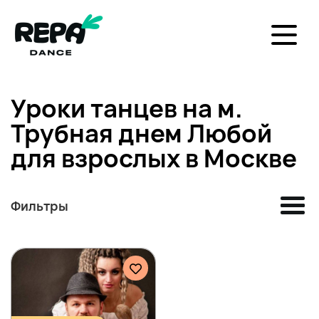
Уроки танцев на м.
Трубная днем Любой
для взрослых в Москве
Фильтры