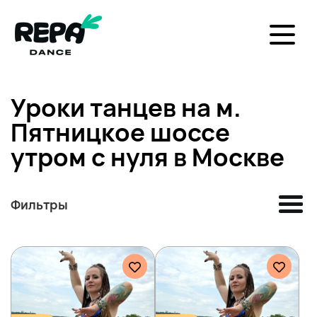
Уроки танцев на м.
Пятницкое шоссе
утром с нуля в Москве
Фильтры