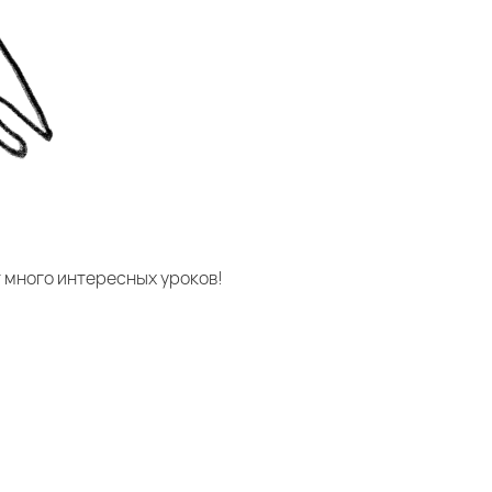
т много интересных уроков!