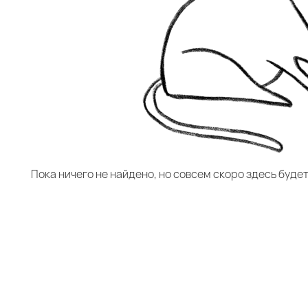
Пока ничего не найдено, но совсем скоро здесь буде