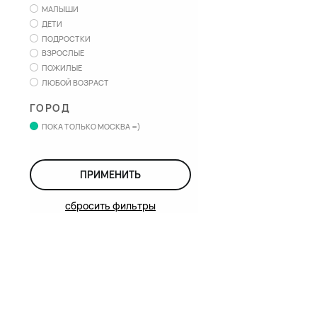
МАЛЫШИ
ДЕТИ
ПОДРОСТКИ
ВЗРОСЛЫЕ
ПОЖИЛЫЕ
ЛЮБОЙ ВОЗРАСТ
ГОРОД
ПОКА ТОЛЬКО МОСКВА =)
ПРИМЕНИТЬ
сбросить фильтры