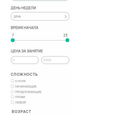
ДЕНЬ НЕДЕЛИ
ДЕНЬ
ВРЕМЯ НАЧАЛА
ЦЕНА ЗА ЗАНЯТИЕ
СЛОЖНОСТЬ
С НУЛЯ
НАЧИНАЮЩИЕ
ПРОДОЛЖАЮЩИЕ
ПРОФИ
ЛЮБОЙ
ВОЗРАСТ