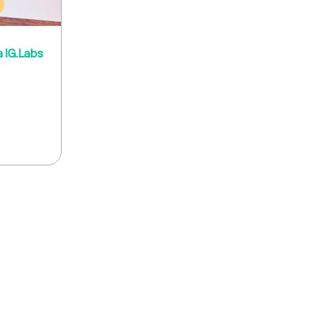
 IG.Labs