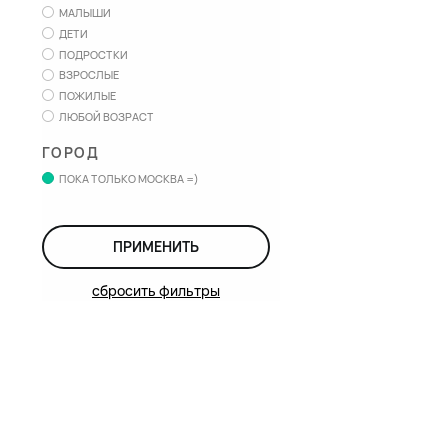
МАЛЫШИ
ДЕТИ
ПОДРОСТКИ
ВЗРОСЛЫЕ
ПОЖИЛЫЕ
ЛЮБОЙ ВОЗРАСТ
ГОРОД
ПОКА ТОЛЬКО МОСКВА =)
ПРИМЕНИТЬ
сбросить фильтры