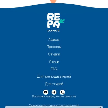
Афиша
Преподы
Студии
Стили
FAQ
Для преподавателей
Для студий
Политика конфиденциальности
Оферта для студии и преподавателя