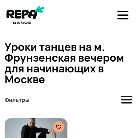
Уроки танцев на м.
Фрунзенская вечером
для начинающих в
Москве
Фильтры