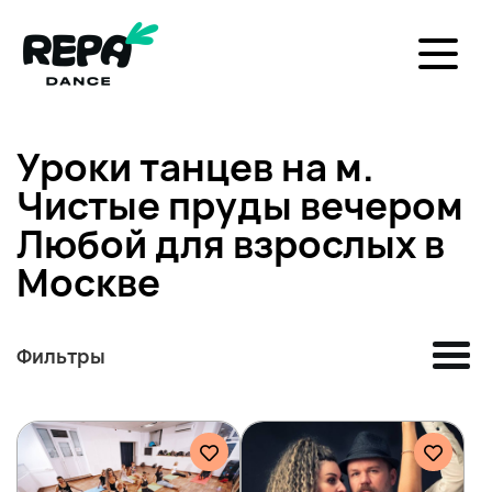
Уроки танцев на м.
Чистые пруды вечером
Любой для взрослых в
Москве
Фильтры