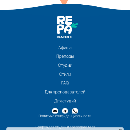
Афиша
Преподы
Студии
Стили
FAQ
Для преподавателей
Для студий
Политика конфиденциальности
Оферта для студии и преподавателя