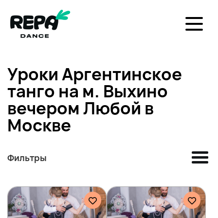
Уроки Аргентинское
танго на м. Выхино
вечером Любой в
Москве
Фильтры