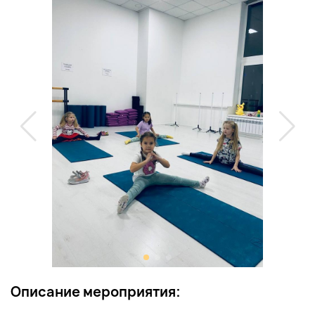
Описание мероприятия: