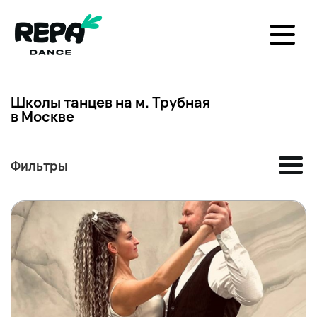
Школы танцев на м. Трубная
в Москве
Фильтры