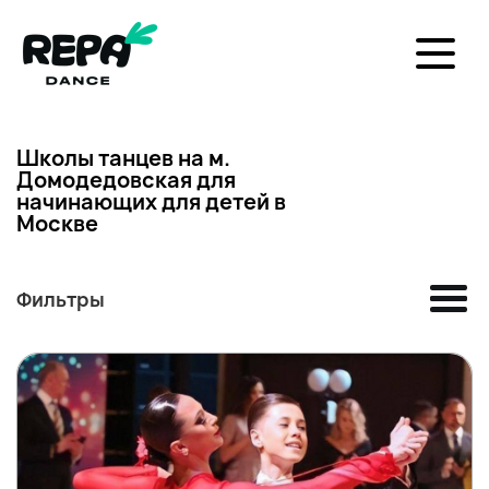
Школы танцев на м.
Домодедовская для
начинающих для детей в
Москве
Фильтры