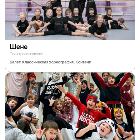
Шене
Электрозаводская
Балет, Классическая хореография, Контемп