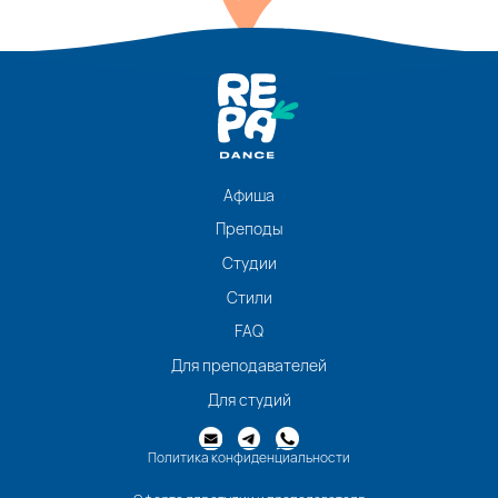
Афиша
Преподы
Студии
Стили
FAQ
Для преподавателей
Для студий
Политика конфиденциальности