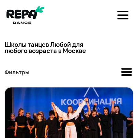
Школы танцев Любой для
любого возраста в Москве
Фильтры