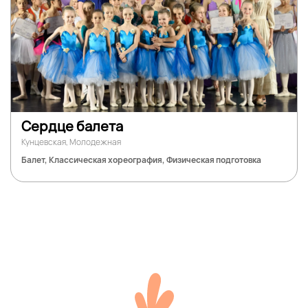
Сердце балета
Кунцевская, Молодежная
Балет, Классическая хореография, Физическая подготовка