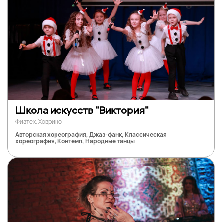
Школа искусств "Виктория"
Физтех, Ховрино
Авторская хореография, Джаз-фанк, Классическая
хореография, Контемп, Народные танцы