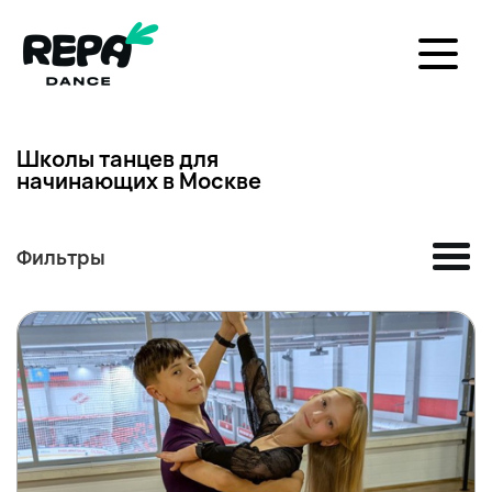
Школы танцев для
начинающих в Москве
Фильтры