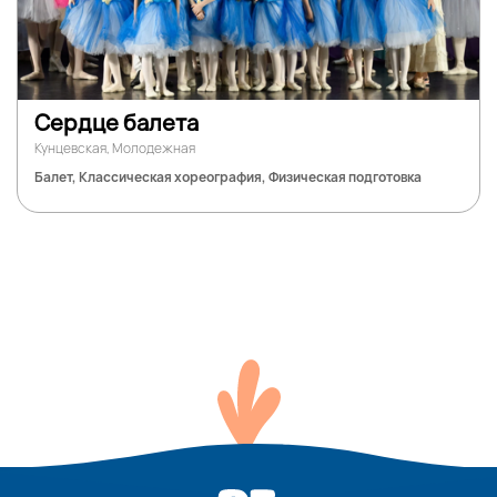
Сердце балета
Кунцевская, Молодежная
Балет, Классическая хореография, Физическая подготовка