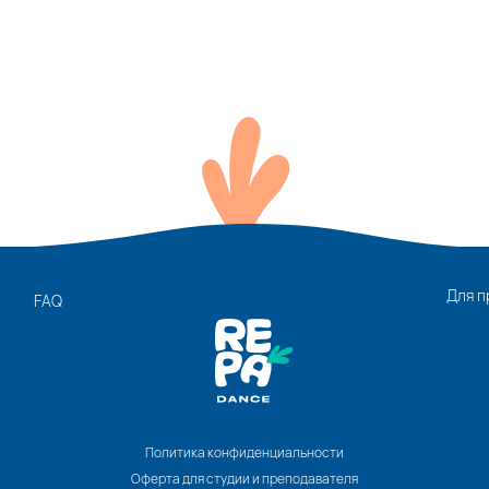
Для п
FAQ
Политика конфиденциальности
Оферта для студии и преподавателя