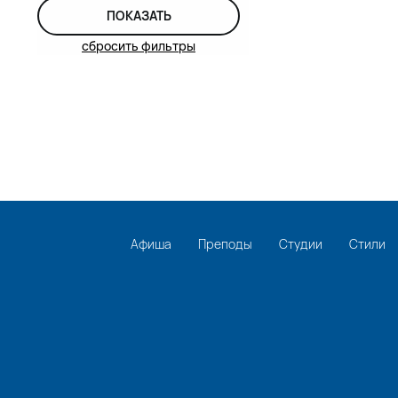
ПОКАЗАТЬ
сбросить фильтры
Афиша
Преподы
Студии
Стили