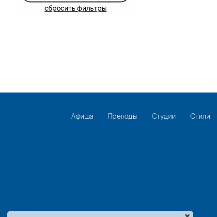
сбросить фильтры
Афиша
Преподы
Студии
Стили