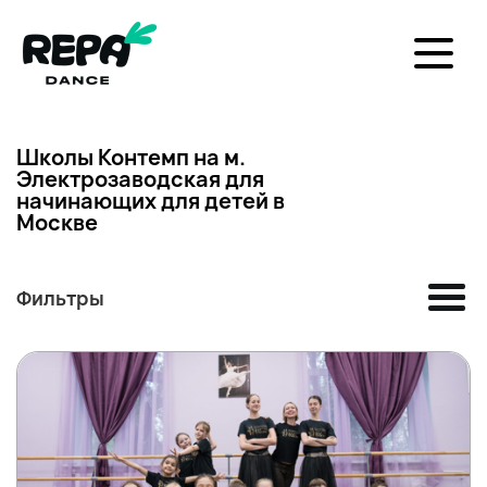
Школы Контемп на м.
Электрозаводская для
начинающих для детей в
Москве
Фильтры