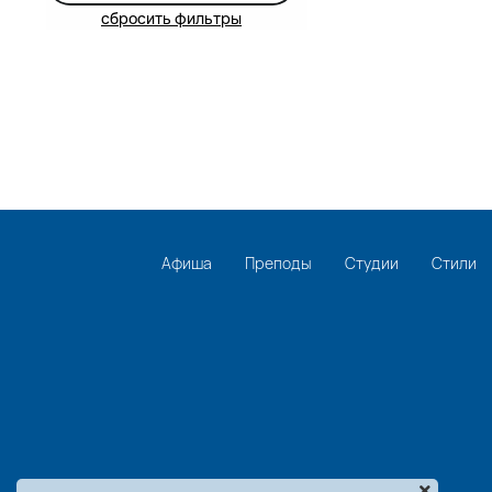
сбросить фильтры
Афиша
Преподы
Студии
Стили