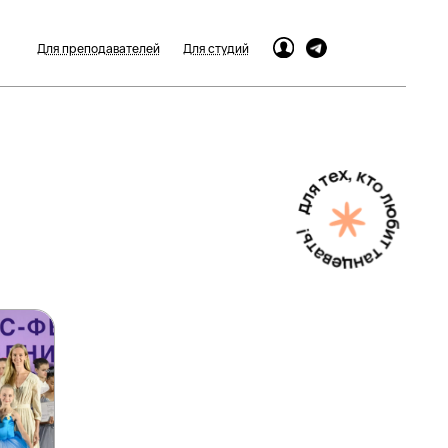
Для преподавателей
Для студий