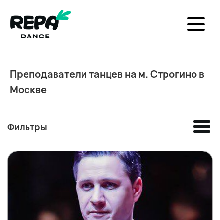
Преподаватели танцев на м. Строгино в
Москве
Фильтры