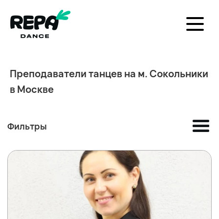
Преподаватели танцев на м. Сокольники
в Москве
Фильтры