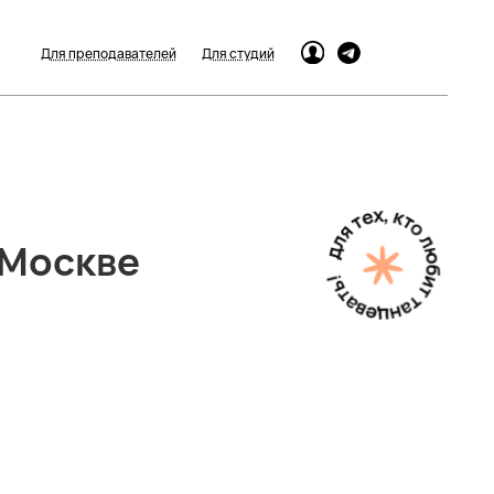
Для преподавателей
Для студий
 Москве