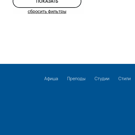
ПОКАЗАТЬ
сбросить фильтры
Афиша
Преподы
Студии
Стили