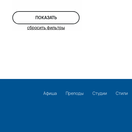
ПОКАЗАТЬ
сбросить фильтры
Афиша
Преподы
Студии
Стили