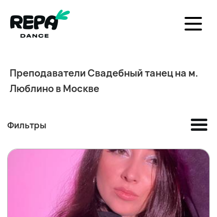
Преподаватели Свадебный танец на м.
Люблино в Москве
Фильтры