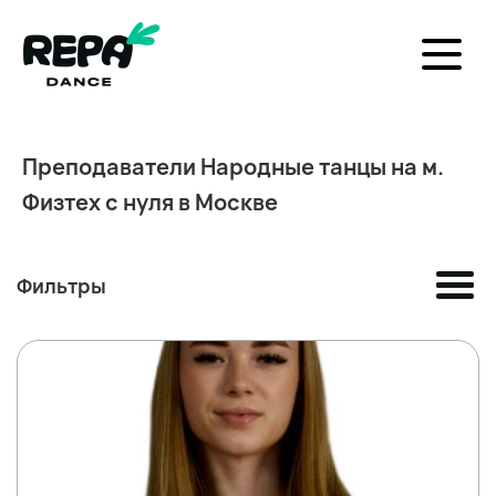
Преподаватели Народные танцы на м.
Физтех с нуля в Москве
Фильтры