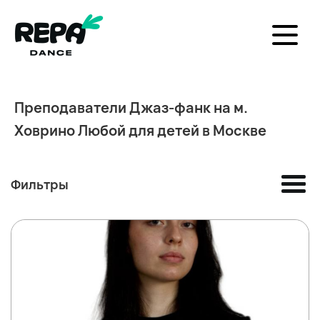
Преподаватели Джаз-фанк на м.
Ховрино Любой для детей в Москве
Фильтры