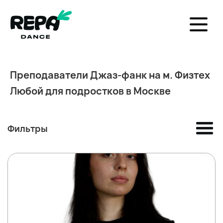
Преподаватели Джаз-фанк на м. Физтех
Любой для подростков в Москве
Фильтры