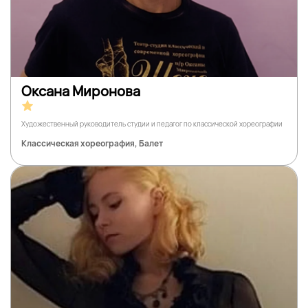
Оксана Миронова
Художественный руководитель студии и педагог по классической хореографии
Классическая хореография, Балет