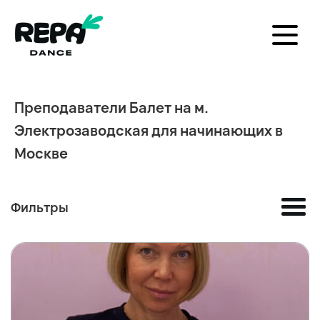
Преподаватели Балет на м.
Электрозаводская для начинающих в
Москве
Фильтры