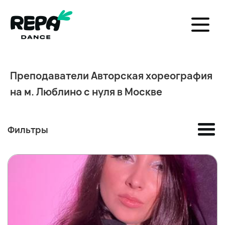
Преподаватели Авторская хореография
на м. Люблино с нуля в Москве
Фильтры