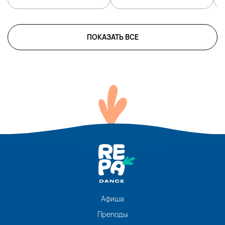
ПОКАЗАТЬ ВСЕ
Афиша
Преподы