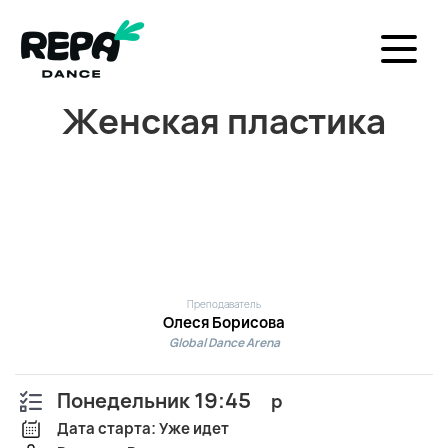
Женская пластика
Преподаватель
Олеся Борисова
Global Dance Arena
Понедельник 19:45
р
Дата старта: Уже идет