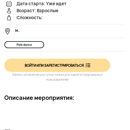
Дата старта: Уже идет
Возраст: Взрослые
Сложность:
м.
Pole dance
ВОЙТИ ИЛИ ЗАРЕГИСТРИРОВАТЬСЯ
Запись на занятие доступна только для зарегистрированных
пользователей
Описание мероприятия: