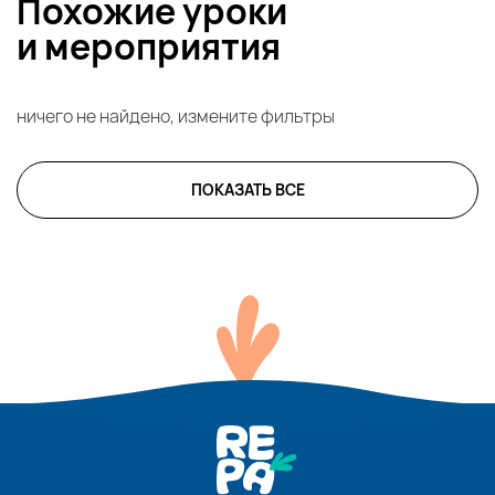
Похожие уроки
и
мероприятия
ничего не найдено, измените фильтры
ПОКАЗАТЬ ВСЕ