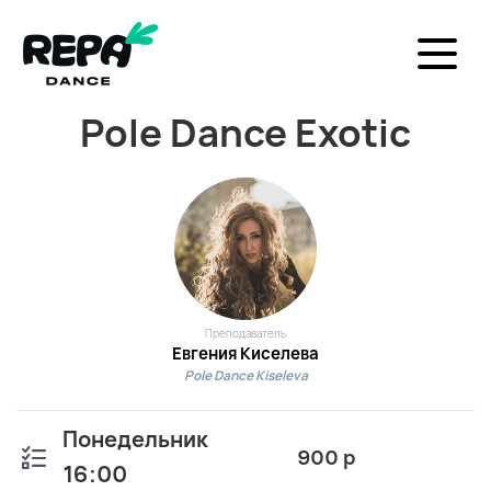
Pole Dance Exotic
Преподаватель
Евгения Киселева
Pole Dance Kiseleva
Понедельник
900 р
16:00