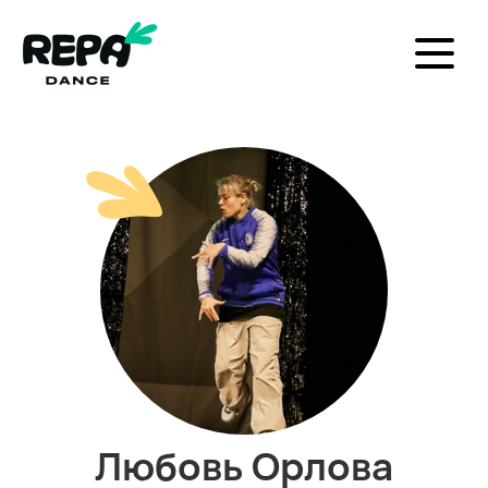
Любовь Орлова