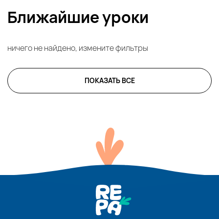
Ближайшие уроки
ничего не найдено, измените фильтры
ПОКАЗАТЬ ВСЕ