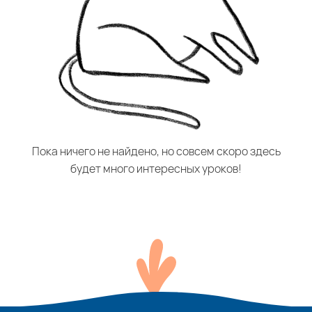
Пока ничего не найдено, но совсем скоро здесь
будет много интересных уроков!