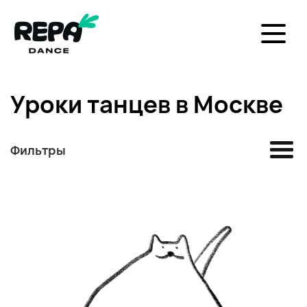
Уроки танцев в Москве
Фильтры