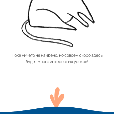
Пока ничего не найдено, но совсем скоро здесь
будет много интересных уроков!