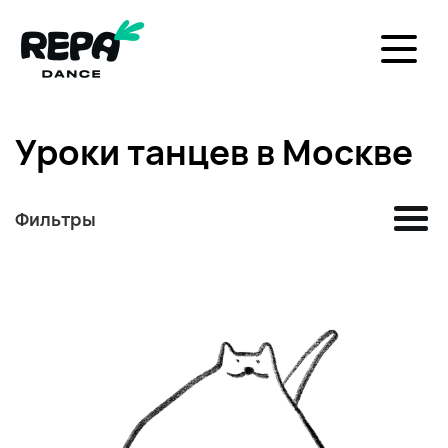
Уроки танцев в Москве
Фильтры