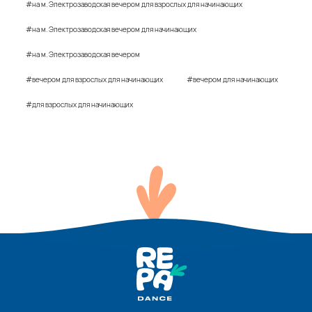
#на м. Электрозаводская вечером для взрослых для начинающих
#на м. Электрозаводская вечером для начинающих
#на м. Электрозаводская вечером
#вечером для взрослых для начинающих
#вечером для начинающих
#для взрослых для начинающих