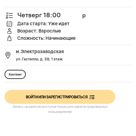
Четверг 18:00
р
Дата старта: Уже идет
Возраст: Взрослые
Сложность: Начинающие
м.Электрозаводская
ул. Гастелло, д. 39, 1 этаж
Контемп
ВОЙТИ ИЛИ ЗАРЕГИСТРИРОВАТЬСЯ
Запись на занятие доступна только для зарегистрированных
пользователей