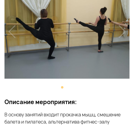
Описание мероприятия:
В основу занятий входит прокачка мышц, смешение
балета и пилатеса, альтернатива фитнес-залу