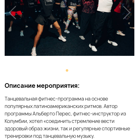
Описание мероприятия:
Танцевальная фитнес-программа на основе
популярных латиноамериканских ритмов. Автор
программы Альберто Перес, фитнес-инструктор из
Колумбии, хотел «соединить стремление вести
здоровый образ жизни, так и регулярные спортивные
тренировки под танцевальную музыку.