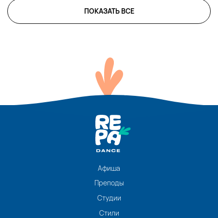
ПОКАЗАТЬ ВСЕ
Афиша
Преподы
Студии
Стили