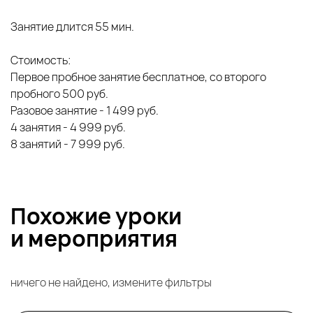
Занятие длится 55 мин.
Стоимость:
Первое пробное занятие бесплатное, со второго
пробного 500 руб.
Разовое занятие - 1 499 руб.
4 занятия - 4 999 руб.
8 занятий - 7 999 руб.
Похожие уроки
и
мероприятия
ничего не найдено, измените фильтры