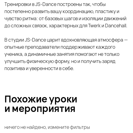
Тренировки в JS‑Dance построены так, чтобы
постепенно развить вашу координацию, пластику и
чувство ритма: от базовых шагов и изоляции движений
до сложных связок, характерных для Twerk и Dancehall.
В студии JS‑Dance царит вдохновляющая атмосфера —
опытные преподаватели поддерживают каждого
ученика, а динамичные занятия помогают не только
улучшить физическую форму, но и получить заряд
позитива и уверенности в себе.
Похожие уроки
и
мероприятия
ничего не найдено, измените фильтры