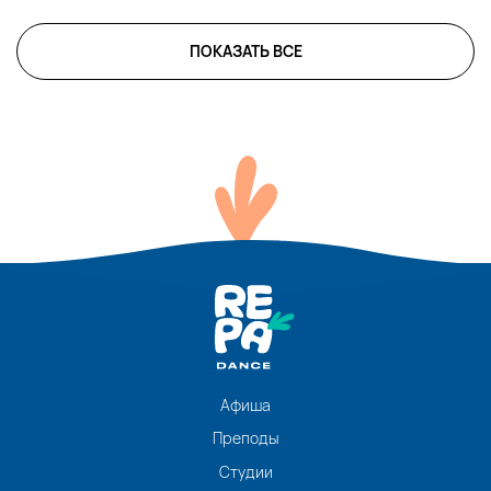
ПОКАЗАТЬ ВСЕ
Афиша
Преподы
Студии