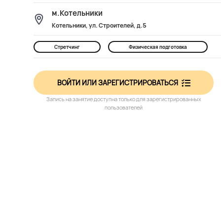
м.Котельники
Котельники, ул. Строителей, д.5
Стретчинг
Физическая подготовка
ВОЙТИ ИЛИ ЗАРЕГИСТРИРОВАТЬСЯ
Запись на занятие доступна только для зарегистрированных
пользователей