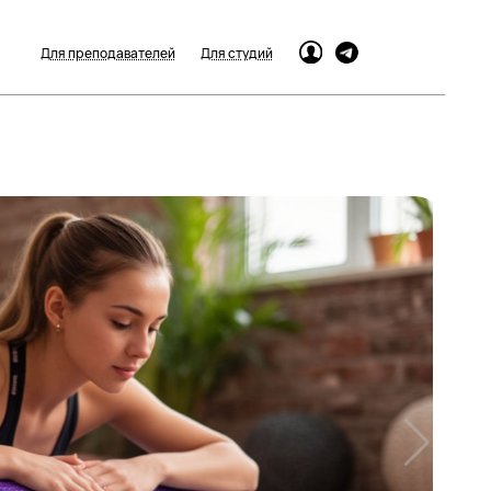
Для преподавателей
Для студий