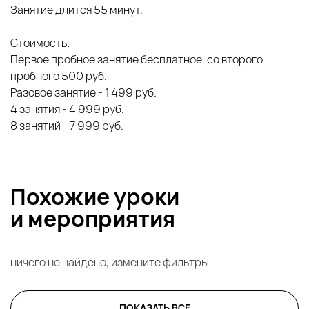
Занятие длится 55 минут.
Стоимость:
Первое пробное занятие бесплатное, со второго
пробного 500 руб.
Разовое занятие - 1 499 руб.
4 занятия - 4 999 руб.
8 занятий - 7 999 руб.
Похожие уроки
и
мероприятия
ничего не найдено, измените фильтры
ПОКАЗАТЬ ВСЕ