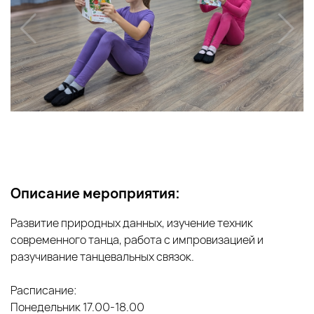
Описание мероприятия:
Развитие природных данных, изучение техник
современного танца, работа с импровизацией и
разучивание танцевальных связок.
Расписание:
Понедельник 17.00-18.00