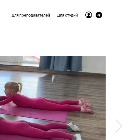
Для преподавателей
Для студий