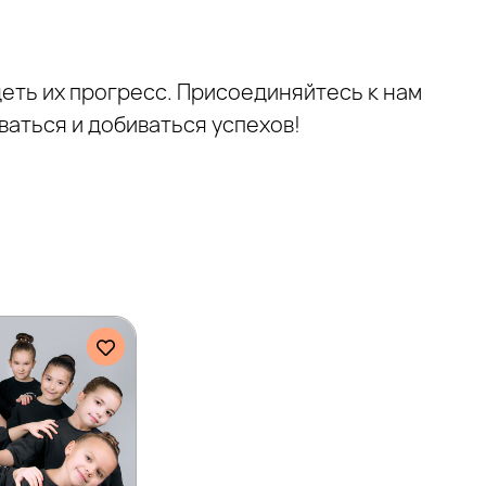
еть их прогресс. Присоединяйтесь к нам
ваться и добиваться успехов!