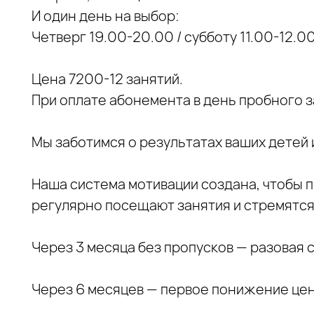
И один день на выбор:
Четверг 19.00-20.00 / субботу 11.00-12.00
Цена 7200-12 занятий.
При оплате абонемента в день пробного з
Мы заботимся о результатах ваших детей 
Наша система мотивации создана, чтобы 
регулярно посещают занятия и стремятся 
Через 3 месяца без пропусков — разовая 
Через 6 месяцев — первое понижение цен