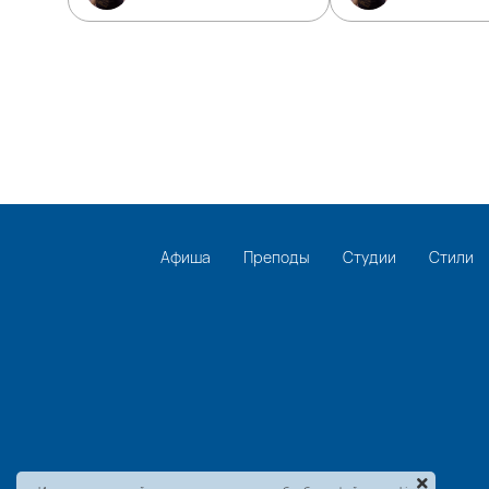
Афиша
Преподы
Студии
Стили