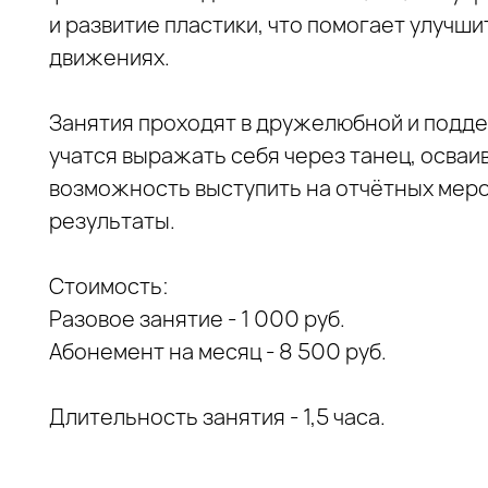
и развитие пластики, что помогает улучш
движениях.
Занятия проходят в дружелюбной и подд
учатся выражать себя через танец, осваи
возможность выступить на отчётных мер
результаты.
Стоимость:
Разовое занятие - 1 000 руб.
Абонемент на месяц - 8 500 руб.
Длительность занятия - 1,5 часа.